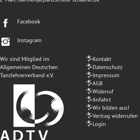
Facebook
Instagram
Wir sind Mitglied im
Kontakt
Allgemeinen Deutschen
Datenschutz
Tanzlehrerverband e.V.
Impressum
AGB
Widerruf
Anfahrt
Wir bilden aus!
Vertrag widerrufen
Login