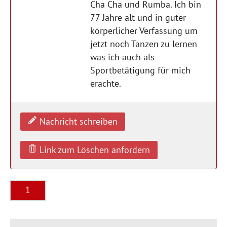
Cha Cha und Rumba. Ich bin
77 Jahre alt und in guter
körperlicher Verfassung um
jetzt noch Tanzen zu lernen
was ich auch als
Sportbetätigung für mich
erachte.
Nachricht schreiben
Link zum Löschen anfordern
1