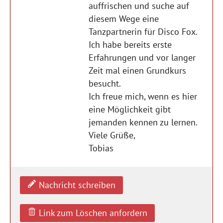
auffrischen und suche auf
diesem Wege eine
Tanzpartnerin für Disco Fox.
Ich habe bereits erste
Erfahrungen und vor langer
Zeit mal einen Grundkurs
besucht.
Ich freue mich, wenn es hier
eine Möglichkeit gibt
jemanden kennen zu lernen.
Viele Grüße,
Tobias
Nachricht schreiben
Link zum Löschen anfordern