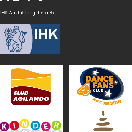
IHK Ausbildungsbetrieb