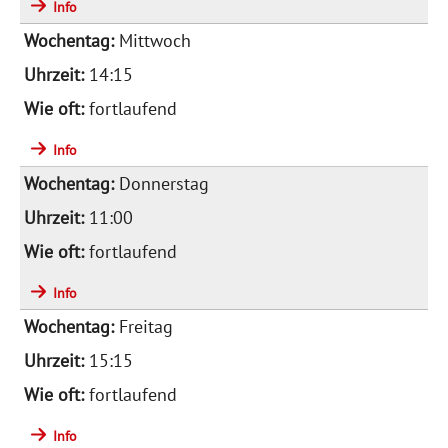
Info
Mittwoch
14:15
fortlaufend
Info
Donnerstag
11:00
fortlaufend
Info
Freitag
15:15
fortlaufend
Info