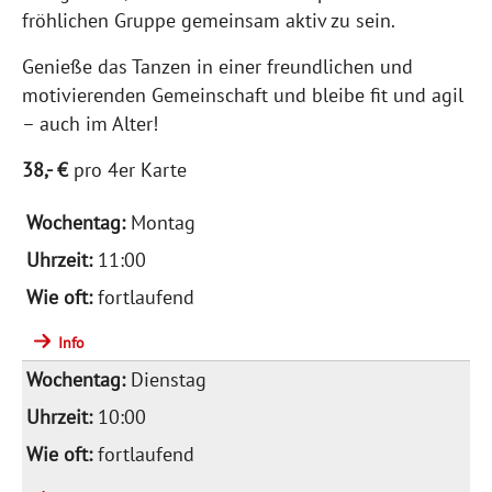
fröhlichen Gruppe gemeinsam aktiv zu sein.
Genieße das Tanzen in einer freundlichen und
motivierenden Gemeinschaft und bleibe fit und agil
– auch im Alter!
38,- €
pro 4er Karte
Montag
11:00
fortlaufend
Info
Dienstag
10:00
fortlaufend