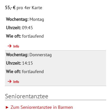
55,- €
pro 4er Karte
Montag
09:45
fortlaufend
Info
Donnerstag
14:15
fortlaufend
Info
Seniorentanztee
► Zum Seniorentanztee in Barmen