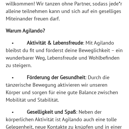
willkommen! Wir tanzen ohne Partner, sodass jede*r
alleine teilnehmen kann und sich auf ein geselliges
Miteinander freuen darf.
Warum Agilando?
•
Aktivität & Lebensfreude
: Mit Agilando
bleibst du fit und förderst deine Beweglichkeit – ein
wunderbarer Weg, Lebensfreude und Wohlbefinden
zu steigern.
•
Förderung der Gesundheit
: Durch die
tänzerische Bewegung aktivieren wir unseren
Körper und sorgen für eine gute Balance zwischen
Mobilität und Stabilität.
•
Geselligkeit und Spaß
: Neben der
körperlichen Aktivität ist Agilando auch eine tolle
Gelegenheit, neue Kontakte zu knüpfen und in einer