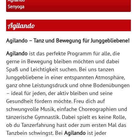
Senyoga
Agilando
Agilando – Tanz und Bewegung für Junggebliebene!
Agilando
ist das perfekte Programm für alle, die
gerne in Bewegung bleiben möchten und dabei
Spaß und Leichtigkeit suchen. Bei uns tanzen
Junggebliebene in einer entspannten Atmosphäre,
ganz ohne Leistungsdruck und ohne Bodenübungen
– ideal für jeden, der aktiv bleiben und seine
Gesundheit fördern möchte. Freu dich auf
schwungvolle Musik, einfache Choreographien und
tänzerische Gymnastik. Dabei spielt es keine Rolle,
ob du Tanzerfahrung hast oder zum ersten Mal das
Tanzbein schwingst. Bei
Agilando
ist jeder