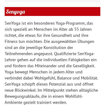
Senyoga
SenYoga ist ein besonderes Yoga-Programm, das
sich speziell an Menschen im Alter ab 55 Jahren
richtet, die etwas für ihre Gesundheit und ihre
Fitness tun möchten. Die ausgewählten Übungen
sind an die jeweilige Konstitution der
Teilnehmenden angepasst. Qualifizierte SenYoga-
Lehrer gehen auf die individuellen Fähigkeiten ein
und fördern das Miteinander und die Geselligkeit.
Yoga bewegt Menschen in jedem Alter und
verbindet dabei Wohlgefühl, Balance und Mobilität.
SenYoga schöpft dieses Potenzial aus und öffnet
neue Blickwinkel. Im Mittelpunkt stehen alltägliche
Bewegungsabläufe, die in einem Wohlfühl-
Ambiente gezielt trainiert werden.