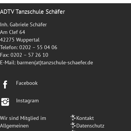
ADTV Tanzschule Schäfer
Inh. Gabriele Schäfer
Am Clef 64
42275 Wuppertal
Telefon: 0202 – 55 04 06
Fax: 0202 – 57 26 10
E-Mail:
barmen(at)tanzschule-schaefer.de
Facebook
Instagram
Wir sind Mitglied im
Kontakt
Allgemeinen
Datenschutz