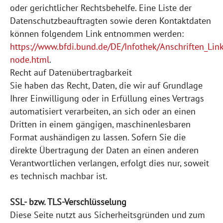
oder gerichtlicher Rechtsbehelfe. Eine Liste der
Datenschutzbeauftragten sowie deren Kontaktdaten
können folgendem Link entnommen werden:
https://www.bfdi.bund.de/DE/Infothek/Anschriften_Link
node.html
.
Recht auf Datenübertragbarkeit
Sie haben das Recht, Daten, die wir auf Grundlage
Ihrer Einwilligung oder in Erfüllung eines Vertrags
automatisiert verarbeiten, an sich oder an einen
Dritten in einem gängigen, maschinenlesbaren
Format aushändigen zu lassen. Sofern Sie die
direkte Übertragung der Daten an einen anderen
Verantwortlichen verlangen, erfolgt dies nur, soweit
es technisch machbar ist.
SSL- bzw. TLS-Verschlüsselung
Diese Seite nutzt aus Sicherheitsgründen und zum