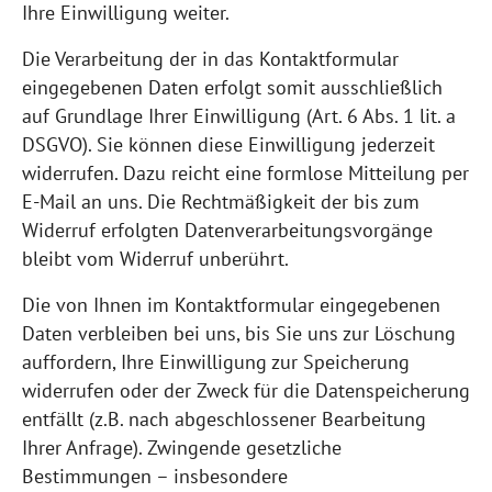
Ihre Einwilligung weiter.
Die Verarbeitung der in das Kontaktformular
eingegebenen Daten erfolgt somit ausschließlich
auf Grundlage Ihrer Einwilligung (Art. 6 Abs. 1 lit. a
DSGVO). Sie können diese Einwilligung jederzeit
widerrufen. Dazu reicht eine formlose Mitteilung per
E-Mail an uns. Die Rechtmäßigkeit der bis zum
Widerruf erfolgten Datenverarbeitungsvorgänge
bleibt vom Widerruf unberührt.
Die von Ihnen im Kontaktformular eingegebenen
Daten verbleiben bei uns, bis Sie uns zur Löschung
auffordern, Ihre Einwilligung zur Speicherung
widerrufen oder der Zweck für die Datenspeicherung
entfällt (z.B. nach abgeschlossener Bearbeitung
Ihrer Anfrage). Zwingende gesetzliche
Bestimmungen – insbesondere