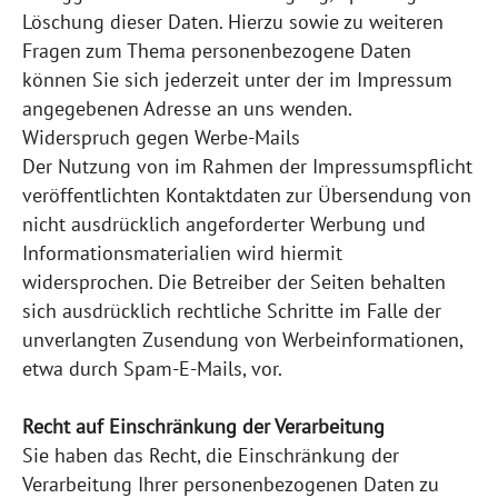
Löschung dieser Daten. Hierzu sowie zu weiteren
Fragen zum Thema personenbezogene Daten
können Sie sich jederzeit unter der im Impressum
angegebenen Adresse an uns wenden.
Widerspruch gegen Werbe-Mails
Der Nutzung von im Rahmen der Impressumspflicht
veröffentlichten Kontaktdaten zur Übersendung von
nicht ausdrücklich angeforderter Werbung und
Informationsmaterialien wird hiermit
widersprochen. Die Betreiber der Seiten behalten
sich ausdrücklich rechtliche Schritte im Falle der
unverlangten Zusendung von Werbeinformationen,
etwa durch Spam-E-Mails, vor.
Recht auf Einschränkung der Verarbeitung
Sie haben das Recht, die Einschränkung der
Verarbeitung Ihrer personenbezogenen Daten zu