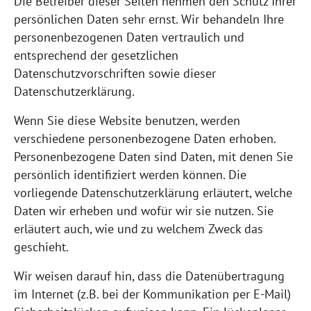
Die Betreiber dieser Seiten nehmen den Schutz Ihrer
persönlichen Daten sehr ernst. Wir behandeln Ihre
personenbezogenen Daten vertraulich und
entsprechend der gesetzlichen
Datenschutzvorschriften sowie dieser
Datenschutzerklärung.
Wenn Sie diese Website benutzen, werden
verschiedene personenbezogene Daten erhoben.
Personenbezogene Daten sind Daten, mit denen Sie
persönlich identifiziert werden können. Die
vorliegende Datenschutzerklärung erläutert, welche
Daten wir erheben und wofür wir sie nutzen. Sie
erläutert auch, wie und zu welchem Zweck das
geschieht.
Wir weisen darauf hin, dass die Datenübertragung
im Internet (z.B. bei der Kommunikation per E-Mail)