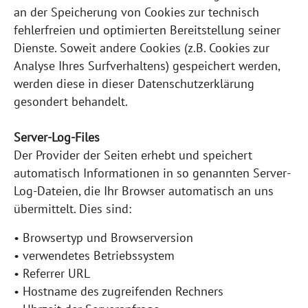
an der Speicherung von Cookies zur technisch
fehlerfreien und optimierten Bereitstellung seiner
Dienste. Soweit andere Cookies (z.B. Cookies zur
Analyse Ihres Surfverhaltens) gespeichert werden,
werden diese in dieser Datenschutzerklärung
gesondert behandelt.
Server-Log-Files
Der Provider der Seiten erhebt und speichert
automatisch Informationen in so genannten Server-
Log-Dateien, die Ihr Browser automatisch an uns
übermittelt. Dies sind:
• Browsertyp und Browserversion
• verwendetes Betriebssystem
• Referrer URL
• Hostname des zugreifenden Rechners