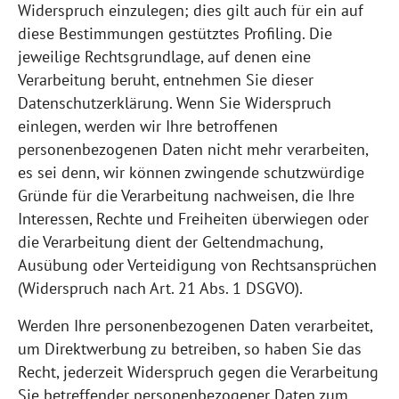
Widerspruch einzulegen; dies gilt auch für ein auf
diese Bestimmungen gestütztes Profiling. Die
jeweilige Rechtsgrundlage, auf denen eine
Verarbeitung beruht, entnehmen Sie dieser
Datenschutzerklärung. Wenn Sie Widerspruch
einlegen, werden wir Ihre betroffenen
personenbezogenen Daten nicht mehr verarbeiten,
es sei denn, wir können zwingende schutzwürdige
Gründe für die Verarbeitung nachweisen, die Ihre
Interessen, Rechte und Freiheiten überwiegen oder
die Verarbeitung dient der Geltendmachung,
Ausübung oder Verteidigung von Rechtsansprüchen
(Widerspruch nach Art. 21 Abs. 1 DSGVO).
Werden Ihre personenbezogenen Daten verarbeitet,
um Direktwerbung zu betreiben, so haben Sie das
Recht, jederzeit Widerspruch gegen die Verarbeitung
Sie betreffender personenbezogener Daten zum