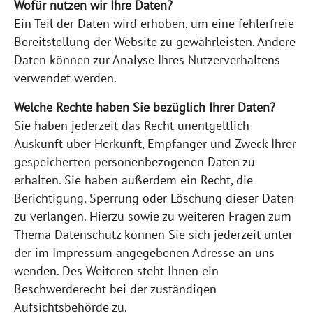
Wofür nutzen wir Ihre Daten?
Ein Teil der Daten wird erhoben, um eine fehlerfreie
Bereitstellung der Website zu gewährleisten. Andere
Daten können zur Analyse Ihres Nutzerverhaltens
verwendet werden.
Welche Rechte haben Sie bezüglich Ihrer Daten?
Sie haben jederzeit das Recht unentgeltlich
Auskunft über Herkunft, Empfänger und Zweck Ihrer
gespeicherten personenbezogenen Daten zu
erhalten. Sie haben außerdem ein Recht, die
Berichtigung, Sperrung oder Löschung dieser Daten
zu verlangen. Hierzu sowie zu weiteren Fragen zum
Thema Datenschutz können Sie sich jederzeit unter
der im Impressum angegebenen Adresse an uns
wenden. Des Weiteren steht Ihnen ein
Beschwerderecht bei der zuständigen
Aufsichtsbehörde zu.