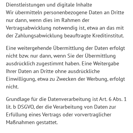
Dienstleistungen und digitale Inhalte
Wir übermitteln personenbezogene Daten an Dritte
nur dann, wenn dies im Rahmen der
Vertragsabwicklung notwendig ist, etwa an das mit
der Zahlungsabwicklung beauftragte Kreditinstitut.
Eine weitergehende Übermittlung der Daten erfolgt
nicht bzw. nur dann, wenn Sie der Übermittlung
ausdrücklich zugestimmt haben. Eine Weitergabe
Ihrer Daten an Dritte ohne ausdrückliche
Einwilligung, etwa zu Zwecken der Werbung, erfolgt
nicht.
Grundlage für die Datenverarbeitung ist Art. 6 Abs. 1
lit. b DSGVO, der die Verarbeitung von Daten zur
Erfüllung eines Vertrags oder vorvertraglicher
Maßnahmen gestattet.