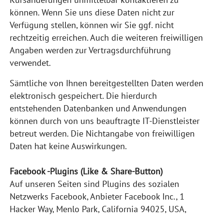
können. Wenn Sie uns diese Daten nicht zur
Verfügung stellen, können wir Sie ggf. nicht
rechtzeitig erreichen. Auch die weiteren freiwilligen
Angaben werden zur Vertragsdurchführung
verwendet.
Sämtliche von Ihnen bereitgestellten Daten werden
elektronisch gespeichert. Die hierdurch
entstehenden Datenbanken und Anwendungen
können durch von uns beauftragte IT-Dienstleister
betreut werden. Die Nichtangabe von freiwilligen
Daten hat keine Auswirkungen.
Facebook -Plugins (Like & Share-Button)
Auf unseren Seiten sind Plugins des sozialen
Netzwerks Facebook, Anbieter Facebook Inc., 1
Hacker Way, Menlo Park, California 94025, USA,