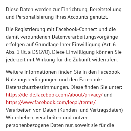
Diese Daten werden zur Einrichtung, Bereitstellung
und Personalisierung Ihres Accounts genutzt.
Die Registrierung mit Facebook-Connect und die
damit verbundenen Datenverarbeitungsvorgänge
erfolgen auf Grundlage Ihrer Einwilligung (Art. 6
Abs. 1 lit. a DSGVO). Diese Einwilligung können Sie
jederzeit mit Wirkung für die Zukunft widerrufen.
Weitere Informationen finden Sie in den Facebook-
Nutzungsbedingungen und den Facebook-
Datenschutzbestimmungen. Diese finden Sie unter:
https://de-de.facebook.com/about/privacy/
und
https://www.facebook.com/legal/terms/
.
Verarbeiten von Daten (Kunden- und Vertragsdaten)
Wir erheben, verarbeiten und nutzen
personenbezogene Daten nur, soweit sie für die