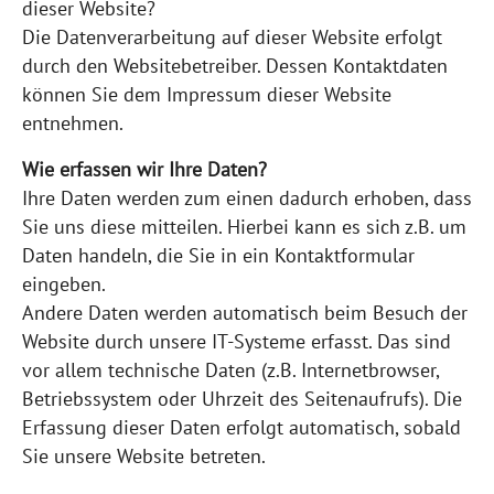
dieser Website?
Die Datenverarbeitung auf dieser Website erfolgt
durch den Websitebetreiber. Dessen Kontaktdaten
können Sie dem Impressum dieser Website
entnehmen.
Wie erfassen wir Ihre Daten?
Ihre Daten werden zum einen dadurch erhoben, dass
Sie uns diese mitteilen. Hierbei kann es sich z.B. um
Daten handeln, die Sie in ein Kontaktformular
eingeben.
Andere Daten werden automatisch beim Besuch der
Website durch unsere IT-Systeme erfasst. Das sind
vor allem technische Daten (z.B. Internetbrowser,
Betriebssystem oder Uhrzeit des Seitenaufrufs). Die
Erfassung dieser Daten erfolgt automatisch, sobald
Sie unsere Website betreten.