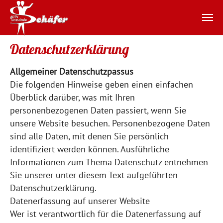
Zum Hauptinhalt springen
Datenschutzerklärung
Allgemeiner Datenschutzpassus
Die folgenden Hinweise geben einen einfachen
Überblick darüber, was mit Ihren
personenbezogenen Daten passiert, wenn Sie
unsere Website besuchen. Personenbezogene Daten
sind alle Daten, mit denen Sie persönlich
identifiziert werden können. Ausführliche
Informationen zum Thema Datenschutz entnehmen
Sie unserer unter diesem Text aufgeführten
Datenschutzerklärung.
Datenerfassung auf unserer Website
Wer ist verantwortlich für die Datenerfassung auf