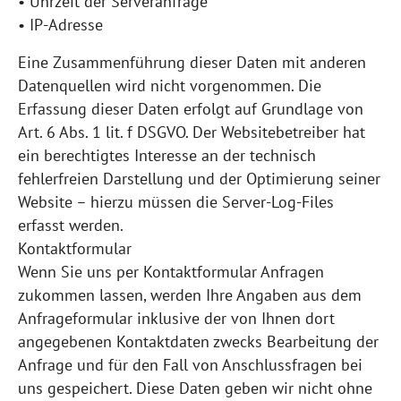
• Uhrzeit der Serveranfrage
• IP-Adresse
Eine Zusammenführung dieser Daten mit anderen
Datenquellen wird nicht vorgenommen. Die
Erfassung dieser Daten erfolgt auf Grundlage von
Art. 6 Abs. 1 lit. f DSGVO. Der Websitebetreiber hat
ein berechtigtes Interesse an der technisch
fehlerfreien Darstellung und der Optimierung seiner
Website – hierzu müssen die Server-Log-Files
erfasst werden.
Kontaktformular
Wenn Sie uns per Kontaktformular Anfragen
zukommen lassen, werden Ihre Angaben aus dem
Anfrageformular inklusive der von Ihnen dort
angegebenen Kontaktdaten zwecks Bearbeitung der
Anfrage und für den Fall von Anschlussfragen bei
uns gespeichert. Diese Daten geben wir nicht ohne