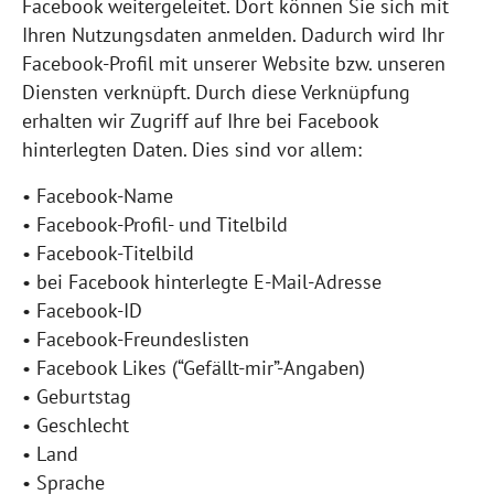
Facebook weitergeleitet. Dort können Sie sich mit
Ihren Nutzungsdaten anmelden. Dadurch wird Ihr
Facebook-Profil mit unserer Website bzw. unseren
Diensten verknüpft. Durch diese Verknüpfung
erhalten wir Zugriff auf Ihre bei Facebook
hinterlegten Daten. Dies sind vor allem:
• Facebook-Name
• Facebook-Profil- und Titelbild
• Facebook-Titelbild
• bei Facebook hinterlegte E-Mail-Adresse
• Facebook-ID
• Facebook-Freundeslisten
• Facebook Likes (“Gefällt-mir”-Angaben)
• Geburtstag
• Geschlecht
• Land
• Sprache