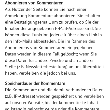
Abonnieren von Kommentaren
Als Nutzer der Seite können Sie nach einer
Anmeldung Kommentare abonnieren. Sie erhalten
eine Bestätigungsemail, um zu prüfen, ob Sie der
Inhaber der angegebenen E-Mail-Adresse sind. Sie
können diese Funktion jederzeit über einen Link in
den Info-Mails abbestellen. Die im Rahmen des
Abonnierens von Kommentaren eingegebenen
Daten werden in diesem Fall gelöscht; wenn Sie
diese Daten für andere Zwecke und an anderer
Stelle (z.B. Newsletterbestellung) an uns übermittelt
haben, verbleiben die jedoch bei uns.
Speicherdauer der Kommentare
Die Kommentare und die damit verbundenen Daten
(z.B. IP-Adresse) werden gespeichert und verbleiben
auf unserer Website, bis der kommentierte Inhalt
vollständig gelöscht wurde oder die Kommentare