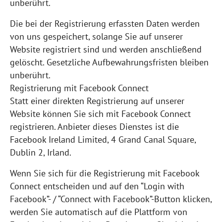
unberührt.
Die bei der Registrierung erfassten Daten werden
von uns gespeichert, solange Sie auf unserer
Website registriert sind und werden anschließend
gelöscht. Gesetzliche Aufbewahrungsfristen bleiben
unberührt.
Registrierung mit Facebook Connect
Statt einer direkten Registrierung auf unserer
Website können Sie sich mit Facebook Connect
registrieren. Anbieter dieses Dienstes ist die
Facebook Ireland Limited, 4 Grand Canal Square,
Dublin 2, Irland.
Wenn Sie sich für die Registrierung mit Facebook
Connect entscheiden und auf den “Login with
Facebook”- / “Connect with Facebook”-Button klicken,
werden Sie automatisch auf die Plattform von