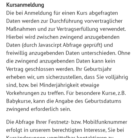
Kursanmeldung
Die bei Anmeldung für einen Kurs abgefragten
Daten werden zur Durchführung vorvertraglicher
Maßnahmen und zur Vertragserfüllung verwendet.
Hierbei wird zwischen zwingend anzugebenden
Daten (durch Javascirpt Abfrage geprüft) und
freiwillig anzugebenden Daten unterschieden. Ohne
die zwingend anzugebenden Daten kann kein
Vertrag geschlossen werden. Ihr Geburtsjahr
erheben wir, um sicherzustellen, dass Sie volljährig
sind, bzw. bei Minderjährigkeit etwaige
Vorkehrungen zu treffen. Für besondere Kurse, z.B.
Babykurse, kann die Angabe des Geburtsdatums
zwingend erforderlich sein.
Die Abfrage Ihrer Festnetz- bzw. Mobilfunknummer
erfolgt in unserem berechtigten Interesse, Sie bei
Kursänderungen unmittelbar kontaktieren zu