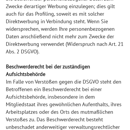
Zwecke derartiger Werbung einzulegen; dies gilt
auch für das Profiling, soweit es mit solcher
Direktwerbung in Verbindung steht. Wenn Sie
widersprechen, werden Ihre personenbezogenen
Daten anschließend nicht mehr zum Zwecke der
Direktwerbung verwendet (Widerspruch nach Art. 21
Abs. 2 DSGVO).
Beschwerderecht bei der zuständigen
Aufsichtsbehörde
Im Falle von Verstößen gegen die DSGVO steht den
Betroffenen ein Beschwerderecht bei einer
Aufsichtsbehörde, insbesondere in dem
Mitgliedstaat ihres gewöhnlichen Aufenthalts, ihres
Arbeitsplatzes oder des Orts des mutmaßlichen
Verstoßes zu. Das Beschwerderecht besteht
unbeschadet anderweitiger verwaltungsrechtlicher