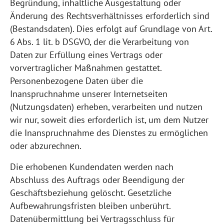
Begründung, inhaltliche Ausgestaltung oder
Änderung des Rechtsverhältnisses erforderlich sind
(Bestandsdaten). Dies erfolgt auf Grundlage von Art.
6 Abs. 1 lit. b DSGVO, der die Verarbeitung von
Daten zur Erfüllung eines Vertrags oder
vorvertraglicher Maßnahmen gestattet.
Personenbezogene Daten über die
Inanspruchnahme unserer Internetseiten
(Nutzungsdaten) erheben, verarbeiten und nutzen
wir nur, soweit dies erforderlich ist, um dem Nutzer
die Inanspruchnahme des Dienstes zu ermöglichen
oder abzurechnen.
Die erhobenen Kundendaten werden nach
Abschluss des Auftrags oder Beendigung der
Geschäftsbeziehung gelöscht. Gesetzliche
Aufbewahrungsfristen bleiben unberührt.
Datenübermittlung bei Vertragsschluss für