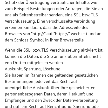
Schutz der Übertragung vertraulicher Inhalte, wie
zum Beispiel Bestellungen oder Anfragen, die Sie an
uns als Seitenbetreiber senden, eine SSL-bzw. TLS-
Verschlüsselung. Eine verschlüsselte Verbindung
erkennen Sie daran, dass die Adresszeile des
Browsers von “http://” auf “https://” wechselt und an
dem Schloss-Symbol in Ihrer Browserzeile.
Wenn die SSL- bzw. TLS-Verschlüsselung aktiviert ist,
können die Daten, die Sie an uns übermitteln, nicht
von Dritten mitgelesen werden.
Auskunft, Sperrung, Löschung
Sie haben im Rahmen der geltenden gesetzlichen
Bestimmungen jederzeit das Recht auf
unentgeltliche Auskunft über Ihre gespeicherten
personenbezogenen Daten, deren Herkunft und
Empfänger und den Zweck der Datenverarbeitung
und ggf. ein Recht auf Berichtigung, Sperrung oder