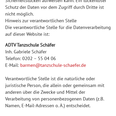
Sicherheitslücken aufweisen kann. Ein lückenloser
Schutz der Daten vor dem Zugriff durch Dritte ist
nicht möglich.
Hinweis zur verantwortlichen Stelle
Die verantwortliche Stelle für die Datenverarbeitung
auf dieser Website ist:
ADTV Tanzschule Schäfer
Inh. Gabriele Schäfer
Telefon: 0202 – 55 04 06
E-Mail:
barmen@tanzschule-schaefer.de
Verantwortliche Stelle ist die natürliche oder
juristische Person, die allein oder gemeinsam mit
anderen über die Zwecke und Mittel der
Verarbeitung von personenbezogenen Daten (z.B.
Namen, E-Mail-Adressen o. Ä.) entscheidet.