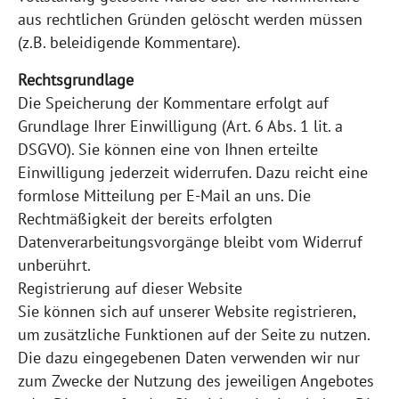
aus rechtlichen Gründen gelöscht werden müssen
(z.B. beleidigende Kommentare).
Rechtsgrundlage
Die Speicherung der Kommentare erfolgt auf
Grundlage Ihrer Einwilligung (Art. 6 Abs. 1 lit. a
DSGVO). Sie können eine von Ihnen erteilte
Einwilligung jederzeit widerrufen. Dazu reicht eine
formlose Mitteilung per E-Mail an uns. Die
Rechtmäßigkeit der bereits erfolgten
Datenverarbeitungsvorgänge bleibt vom Widerruf
unberührt.
Registrierung auf dieser Website
Sie können sich auf unserer Website registrieren,
um zusätzliche Funktionen auf der Seite zu nutzen.
Die dazu eingegebenen Daten verwenden wir nur
zum Zwecke der Nutzung des jeweiligen Angebotes