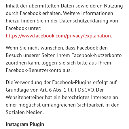
Inhalt der übermittelten Daten sowie deren Nutzung
durch Facebook erhalten. Weitere Informationen
hierzu finden Sie in der Datenschutzerklärung von
Facebook unter:
https://www.facebook.com/privacy/explanation
.
Wenn Sie nicht wünschen, dass Facebook den
Besuch unserer Seiten Ihrem Facebook-Nutzerkonto
zuordnen kann, loggen Sie sich bitte aus Ihrem
Facebook-Benutzerkonto aus.
Die Verwendung der Facebook-Plugins erfolgt auf
Grundlage von Art. 6 Abs. 1 lit. f DSGVO. Der
Websitebetreiber hat ein berechtigtes Interesse an
einer möglichst umfangreichen Sichtbarkeit in den
Sozialen Medien.
Instagram Plugin