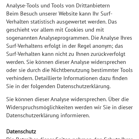
Analyse-Tools und Tools von Drittanbietern
Beim Besuch unserer Website kann Ihr Surf-
Verhalten statistisch ausgewertet werden. Das
geschieht vor allem mit Cookies und mit
sogenannten Analyseprogrammen. Die Analyse Ihres
Surf-Verhaltens erfolgt in der Regel anonym; das
Surf-Verhalten kann nicht zu Ihnen zurückverfolgt
werden. Sie können dieser Analyse widersprechen
oder sie durch die Nichtbenutzung bestimmter Tools
verhindern. Detaillierte Informationen dazu finden
Sie in der folgenden Datenschutzerklärung.
Sie können dieser Analyse widersprechen. Über die
Widerspruchsmöglichkeiten werden wir Sie in dieser
Datenschutzerklärung informieren.
Datenschutz