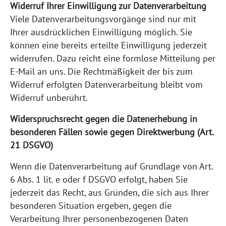
Widerruf Ihrer Einwilligung zur Datenverarbeitung
Viele Datenverarbeitungsvorgänge sind nur mit
Ihrer ausdrücklichen Einwilligung möglich. Sie
können eine bereits erteilte Einwilligung jederzeit
widerrufen. Dazu reicht eine formlose Mitteilung per
E-Mail an uns. Die Rechtmäßigkeit der bis zum
Widerruf erfolgten Datenverarbeitung bleibt vom
Widerruf unberührt.
Widerspruchsrecht gegen die Datenerhebung in
besonderen Fällen sowie gegen Direktwerbung (Art.
21 DSGVO)
Wenn die Datenverarbeitung auf Grundlage von Art.
6 Abs. 1 lit. e oder f DSGVO erfolgt, haben Sie
jederzeit das Recht, aus Gründen, die sich aus Ihrer
besonderen Situation ergeben, gegen die
Verarbeitung Ihrer personenbezogenen Daten