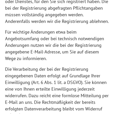
oder Dienstes, für den Sie sich registriert haben. Die
bei der Registrierung abgefragten Pflichtangaben
müssen vollständig angegeben werden.
Anderenfalls werden wir die Registrierung ablehnen.
Für wichtige Änderungen etwa beim
Angebotsumfang oder bei technisch notwendigen
Änderungen nutzen wir die bei der Registrierung
angegebene E-Mail-Adresse, um Sie auf diesem
Wege zu informieren.
Die Verarbeitung der bei der Registrierung
eingegebenen Daten erfolgt auf Grundlage Ihrer
Einwilligung (Art. 6 Abs. 1 lit. a DSGVO). Sie können
eine von Ihnen erteilte Einwilligung jederzeit
widerrufen. Dazu reicht eine formlose Mitteilung per
E-Mail an uns. Die Rechtmäßigkeit der bereits
erfolgten Datenverarbeitung bleibt vom Widerruf