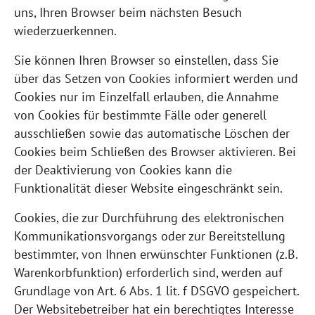
uns, Ihren Browser beim nächsten Besuch
wiederzuerkennen.
Sie können Ihren Browser so einstellen, dass Sie
über das Setzen von Cookies informiert werden und
Cookies nur im Einzelfall erlauben, die Annahme
von Cookies für bestimmte Fälle oder generell
ausschließen sowie das automatische Löschen der
Cookies beim Schließen des Browser aktivieren. Bei
der Deaktivierung von Cookies kann die
Funktionalität dieser Website eingeschränkt sein.
Cookies, die zur Durchführung des elektronischen
Kommunikationsvorgangs oder zur Bereitstellung
bestimmter, von Ihnen erwünschter Funktionen (z.B.
Warenkorbfunktion) erforderlich sind, werden auf
Grundlage von Art. 6 Abs. 1 lit. f DSGVO gespeichert.
Der Websitebetreiber hat ein berechtigtes Interesse