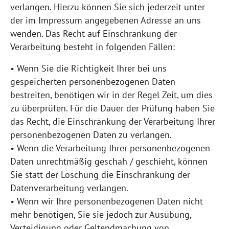
verlangen. Hierzu können Sie sich jederzeit unter
der im Impressum angegebenen Adresse an uns
wenden. Das Recht auf Einschränkung der
Verarbeitung besteht in folgenden Fällen:
• Wenn Sie die Richtigkeit Ihrer bei uns
gespeicherten personenbezogenen Daten
bestreiten, benötigen wir in der Regel Zeit, um dies
zu überprüfen. Für die Dauer der Prüfung haben Sie
das Recht, die Einschränkung der Verarbeitung Ihrer
personenbezogenen Daten zu verlangen.
• Wenn die Verarbeitung Ihrer personenbezogenen
Daten unrechtmäßig geschah / geschieht, können
Sie statt der Löschung die Einschränkung der
Datenverarbeitung verlangen.
• Wenn wir Ihre personenbezogenen Daten nicht
mehr benötigen, Sie sie jedoch zur Ausübung,
Verteidigung oder Geltendmachung von