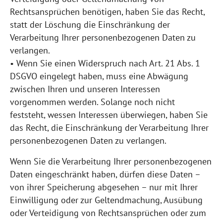
Rechtsansprüchen benötigen, haben Sie das Recht,
statt der Löschung die Einschränkung der
Verarbeitung Ihrer personenbezogenen Daten zu
verlangen.
• Wenn Sie einen Widerspruch nach Art. 21 Abs. 1
DSGVO eingelegt haben, muss eine Abwägung
zwischen Ihren und unseren Interessen
vorgenommen werden. Solange noch nicht
feststeht, wessen Interessen überwiegen, haben Sie
das Recht, die Einschränkung der Verarbeitung Ihrer
personenbezogenen Daten zu verlangen.
Wenn Sie die Verarbeitung Ihrer personenbezogenen
Daten eingeschränkt haben, dürfen diese Daten –
von ihrer Speicherung abgesehen – nur mit Ihrer
Einwilligung oder zur Geltendmachung, Ausübung
oder Verteidigung von Rechtsansprüchen oder zum