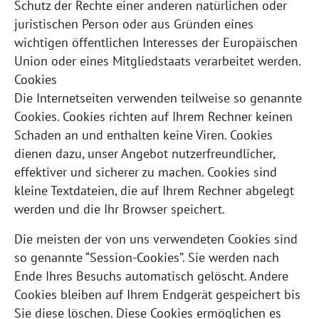
Schutz der Rechte einer anderen natürlichen oder
juristischen Person oder aus Gründen eines
wichtigen öffentlichen Interesses der Europäischen
Union oder eines Mitgliedstaats verarbeitet werden.
Cookies
Die Internetseiten verwenden teilweise so genannte
Cookies. Cookies richten auf Ihrem Rechner keinen
Schaden an und enthalten keine Viren. Cookies
dienen dazu, unser Angebot nutzerfreundlicher,
effektiver und sicherer zu machen. Cookies sind
kleine Textdateien, die auf Ihrem Rechner abgelegt
werden und die Ihr Browser speichert.
Die meisten der von uns verwendeten Cookies sind
so genannte “Session-Cookies”. Sie werden nach
Ende Ihres Besuchs automatisch gelöscht. Andere
Cookies bleiben auf Ihrem Endgerät gespeichert bis
Sie diese löschen. Diese Cookies ermöglichen es