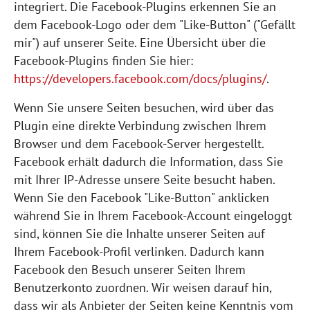
integriert. Die Facebook-Plugins erkennen Sie an
dem Facebook-Logo oder dem "Like-Button" ("Gefällt
mir") auf unserer Seite. Eine Übersicht über die
Facebook-Plugins finden Sie hier:
https://developers.facebook.com/docs/plugins/
.
Wenn Sie unsere Seiten besuchen, wird über das
Plugin eine direkte Verbindung zwischen Ihrem
Browser und dem Facebook-Server hergestellt.
Facebook erhält dadurch die Information, dass Sie
mit Ihrer IP-Adresse unsere Seite besucht haben.
Wenn Sie den Facebook "Like-Button" anklicken
während Sie in Ihrem Facebook-Account eingeloggt
sind, können Sie die Inhalte unserer Seiten auf
Ihrem Facebook-Profil verlinken. Dadurch kann
Facebook den Besuch unserer Seiten Ihrem
Benutzerkonto zuordnen. Wir weisen darauf hin,
dass wir als Anbieter der Seiten keine Kenntnis vom