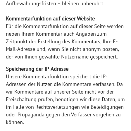
Aufbewahrungsfristen – bleiben unberührt.
Kommentarfunktion auf dieser Website
Für die Kommentarfunktion auf dieser Seite werden
neben Ihrem Kommentar auch Angaben zum
Zeitpunkt der Erstellung des Kommentars, Ihre E-
Mail-Adresse und, wenn Sie nicht anonym posten,
der von Ihnen gewählte Nutzername gespeichert.
Speicherung der IP-Adresse
Unsere Kommentarfunktion speichert die IP-
Adressen der Nutzer, die Kommentare verfassen. Da
wir Kommentare auf unserer Seite nicht vor der
Freischaltung prüfen, benötigen wir diese Daten, um
im Falle von Rechtsverletzungen wie Beleidigungen
oder Propaganda gegen den Verfasser vorgehen zu
können.