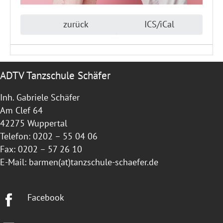
zurück
ICS/iCal
ADTV Tanzschule Schäfer
Inh. Gabriele Schäfer
Am Clef 64
42275 Wuppertal
Telefon: 0202 – 55 04 06
Fax: 0202 – 57 26 10
E-Mail:
barmen(at)tanzschule-schaefer.de
Facebook