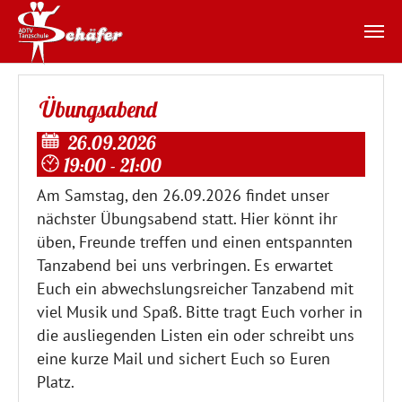
Zum Hauptinhalt springen
Übungsabend
26.09.2026
19:00 - 21:00
Am Samstag, den 26.09.2026 findet unser
nächster Übungsabend statt. Hier könnt ihr
üben, Freunde treffen und einen entspannten
Tanzabend bei uns verbringen. Es erwartet
Euch ein abwechslungsreicher Tanzabend mit
viel Musik und Spaß. Bitte tragt Euch vorher in
die ausliegenden Listen ein oder schreibt uns
eine kurze Mail und sichert Euch so Euren
Platz.