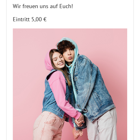
Wir freuen uns auf Euch!
Eintritt 5,00 €