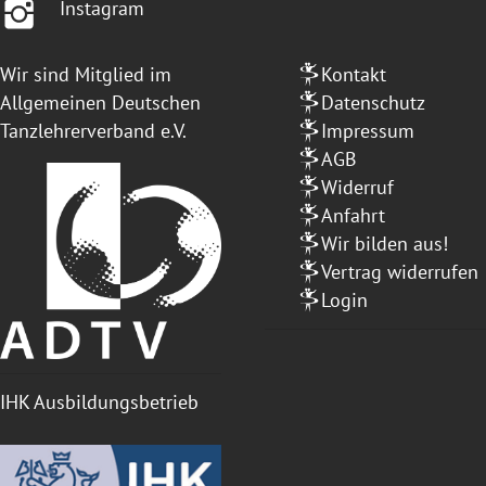
Instagram
Wir sind Mitglied im
Kontakt
Allgemeinen Deutschen
Datenschutz
Tanzlehrerverband e.V.
Impressum
AGB
Widerruf
Anfahrt
Wir bilden aus!
Vertrag widerrufen
Login
IHK Ausbildungsbetrieb