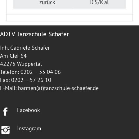
zurück
ICS/iCal
ADTV Tanzschule Schäfer
Inh. Gabriele Schäfer
Am Clef 64
42275 Wuppertal
Telefon: 0202 – 55 04 06
Fax: 0202 – 57 26 10
E-Mail:
barmen(at)tanzschule-schaefer.de
Facebook
Instagram