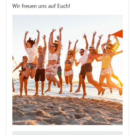
Wir freuen uns auf Euch!