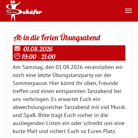
Zum Hauptinhalt springen
Ab in die Ferien Übungsabend
01.08.2026
19:00 - 21:00
Am Samstag, den 01.08.2026 veranstalten wir
noch eine letzte Übungstanzparty vor der
Sommerpause. Hier könnt ihr üben, Freunde
treffen und einen entspannten Tanzabend bei
uns verbringen. Es erwartet Euch ein
abwechslungsreicher Tanzabend mit viel Musik
und Spaß. Bitte tragt Euch vorher in die
ausliegenden Listen ein oder schreibt uns eine
kurze Mail und sichert Euch so Euren Platz.