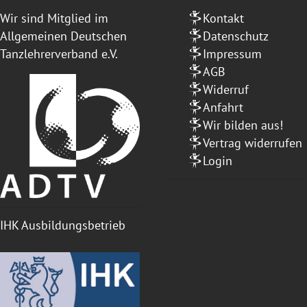
Wir sind Mitglied im
Kontakt
Allgemeinen Deutschen
Datenschutz
Tanzlehrerverband e.V.
Impressum
AGB
Widerruf
Anfahrt
Wir bilden aus!
Vertrag widerrufen
Login
IHK Ausbildungsbetrieb