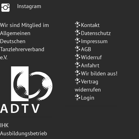
Instagram
Wir sind Mitglied im
Kontakt
Allgemeinen
Datenschutz
Deutschen
Impressum
Tanzlehrerverband
AGB
e.V.
Widerruf
Anfahrt
Wir bilden aus!
Vertrag
widerrufen
Login
IHK
Ausbildungsbetrieb