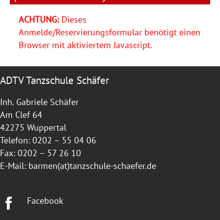
ACHTUNG:
Dieses
Anmelde/Reservierungsformular benötigt einen
Browser mit aktiviertem Javascript.
ADTV Tanzschule Schäfer
Inh. Gabriele Schäfer
Am Clef 64
42275 Wuppertal
Telefon: 0202 – 55 04 06
Fax: 0202 – 57 26 10
E-Mail:
barmen(at)tanzschule-schaefer.de
Facebook