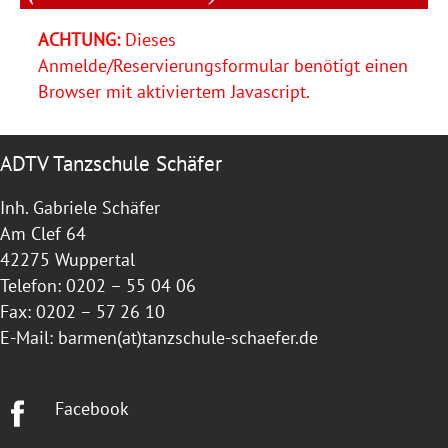
ACHTUNG:
Dieses
Anmelde/Reservierungsformular benötigt einen
Browser mit aktiviertem Javascript.
ADTV Tanzschule Schäfer
Inh. Gabriele Schäfer
Am Clef 64
42275 Wuppertal
Telefon: 0202 – 55 04 06
Fax: 0202 – 57 26 10
E-Mail:
barmen(at)tanzschule-schaefer.de
Facebook