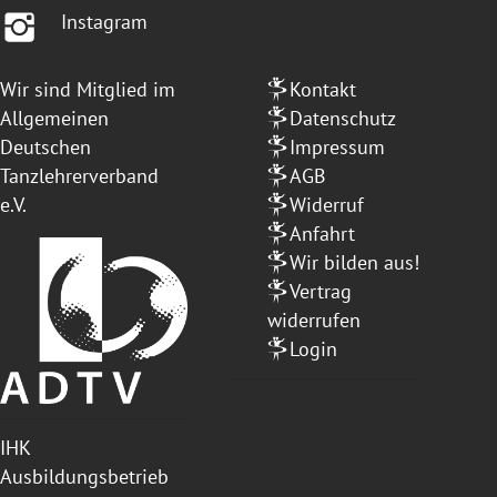
Instagram
Wir sind Mitglied im
Kontakt
Allgemeinen
Datenschutz
Deutschen
Impressum
Tanzlehrerverband
AGB
e.V.
Widerruf
Anfahrt
Wir bilden aus!
Vertrag
widerrufen
Login
IHK
Ausbildungsbetrieb