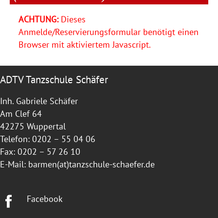
ACHTUNG:
Dieses
Anmelde/Reservierungsformular benötigt einen
Browser mit aktiviertem Javascript.
ADTV Tanzschule Schäfer
Inh. Gabriele Schäfer
Am Clef 64
42275 Wuppertal
Telefon: 0202 – 55 04 06
Fax: 0202 – 57 26 10
E-Mail:
barmen(at)tanzschule-schaefer.de
Facebook