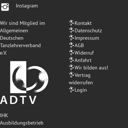
Instagram
Wir sind Mitglied im
Kontakt
Allgemeinen
Datenschutz
Deutschen
Impressum
Tanzlehrerverband
AGB
e.V.
Widerruf
Anfahrt
Wir bilden aus!
Vertrag
widerrufen
Login
IHK
Ausbildungsbetrieb