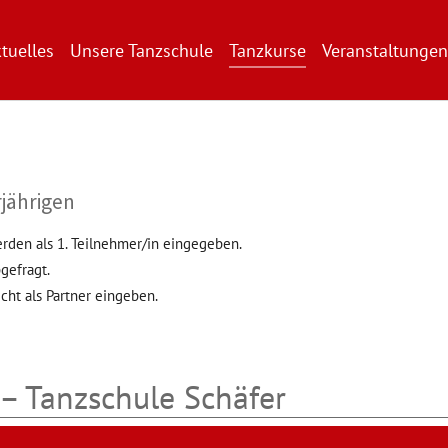
tuelles
Unsere Tanzschule
Tanzkurse
Veranstaltungen
jährigen
erden als 1. Teilnehmer/in eingegeben.
gefragt.
cht als Partner eingeben.
– Tanzschule Schäfer