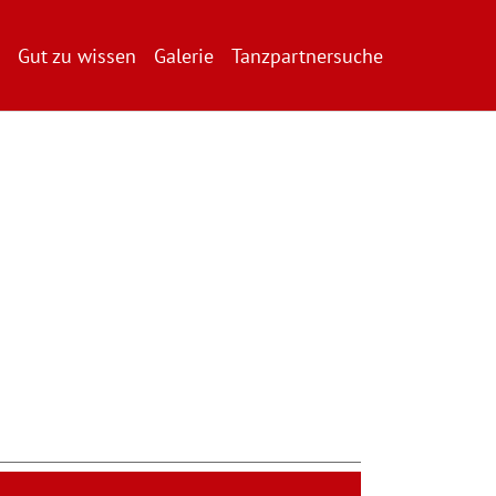
Gut zu wissen
Galerie
Tanzpartnersuche