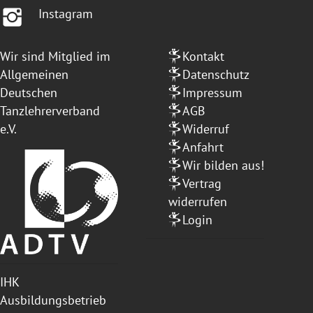
Instagram
Wir sind Mitglied im
Kontakt
Allgemeinen
Datenschutz
Deutschen
Impressum
Tanzlehrerverband
AGB
e.V.
Widerruf
Anfahrt
Wir bilden aus!
Vertrag
widerrufen
Login
IHK
Ausbildungsbetrieb