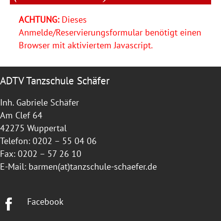
ACHTUNG:
Dieses
Anmelde/Reservierungsformular benötigt einen
Browser mit aktiviertem Javascript.
ADTV Tanzschule Schäfer
Inh. Gabriele Schäfer
Am Clef 64
42275 Wuppertal
Telefon: 0202 – 55 04 06
Fax: 0202 – 57 26 10
E-Mail:
barmen(at)tanzschule-schaefer.de
Facebook