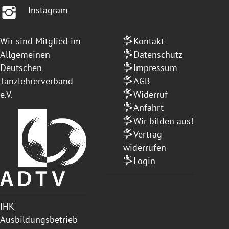
Instagram
Wir sind Mitglied im
Kontakt
Allgemeinen
Datenschutz
Deutschen
Impressum
Tanzlehrerverband
AGB
e.V.
Widerruf
Anfahrt
Wir bilden aus!
Vertrag
widerrufen
Login
IHK
Ausbildungsbetrieb