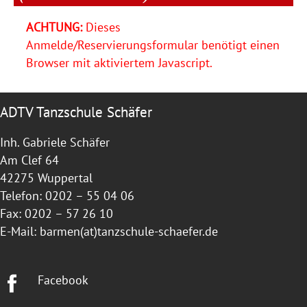
ACHTUNG:
Dieses
Anmelde/Reservierungsformular benötigt einen
Browser mit aktiviertem Javascript.
ADTV Tanzschule Schäfer
Inh. Gabriele Schäfer
Am Clef 64
42275 Wuppertal
Telefon: 0202 – 55 04 06
Fax: 0202 – 57 26 10
E-Mail:
barmen(at)tanzschule-schaefer.de
Facebook