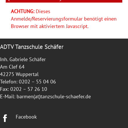
ACHTUNG:
Dieses
Anmelde/Reservierungsformular benötigt einen
Browser mit aktiviertem Javascript.
ADTV Tanzschule Schäfer
Inh. Gabriele Schäfer
Am Clef 64
42275 Wuppertal
Telefon: 0202 – 55 04 06
Fax: 0202 – 57 26 10
E-Mail:
barmen(at)tanzschule-schaefer.de
Facebook