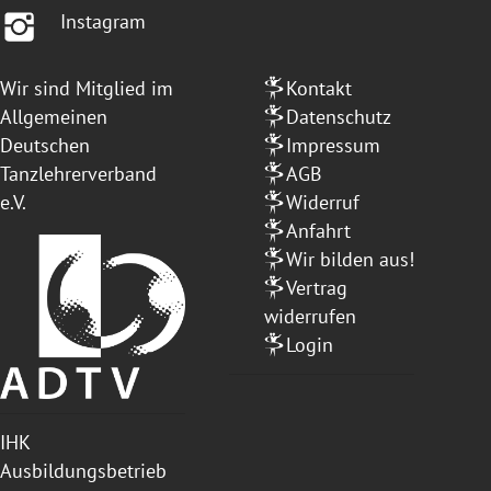
Instagram
Wir sind Mitglied im
Kontakt
Allgemeinen
Datenschutz
Deutschen
Impressum
Tanzlehrerverband
AGB
e.V.
Widerruf
Anfahrt
Wir bilden aus!
Vertrag
widerrufen
Login
IHK
Ausbildungsbetrieb