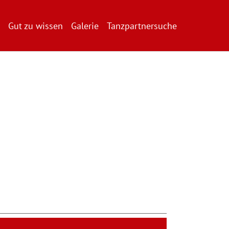
Gut zu wissen
Galerie
Tanzpartnersuche