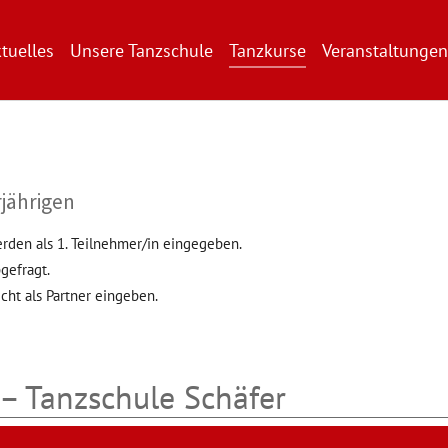
tuelles
Unsere Tanzschule
Tanzkurse
Veranstaltungen
jährigen
erden als 1. Teilnehmer/in eingegeben.
gefragt.
cht als Partner eingeben.
– Tanzschule Schäfer