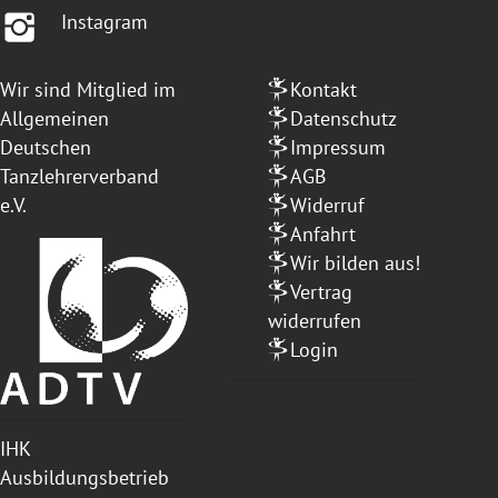
Instagram
Wir sind Mitglied im
Kontakt
Allgemeinen
Datenschutz
Deutschen
Impressum
Tanzlehrerverband
AGB
e.V.
Widerruf
Anfahrt
Wir bilden aus!
Vertrag
widerrufen
Login
IHK
Ausbildungsbetrieb