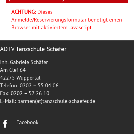
ACHTUNG:
Dieses
Anmelde/Reservierungsformular benötigt einen
Browser mit aktiviertem Javascript.
ADTV Tanzschule Schäfer
Inh. Gabriele Schäfer
Am Clef 64
42275 Wuppertal
Telefon: 0202 – 55 04 06
Fax: 0202 – 57 26 10
E-Mail:
barmen(at)tanzschule-schaefer.de
Facebook