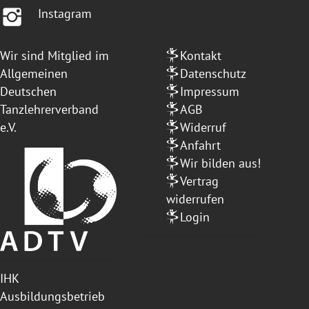
Instagram
Wir sind Mitglied im
Kontakt
Allgemeinen
Datenschutz
Deutschen
Impressum
Tanzlehrerverband
AGB
e.V.
Widerruf
Anfahrt
Wir bilden aus!
Vertrag
widerrufen
Login
IHK
Ausbildungsbetrieb