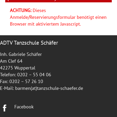
ACHTUNG:
Dieses
Anmelde/Reservierungsformular benötigt einen
Browser mit aktiviertem Javascript.
ADTV Tanzschule Schäfer
Inh. Gabriele Schäfer
Am Clef 64
42275 Wuppertal
Telefon: 0202 – 55 04 06
Fax: 0202 – 57 26 10
E-Mail:
barmen(at)tanzschule-schaefer.de
Facebook