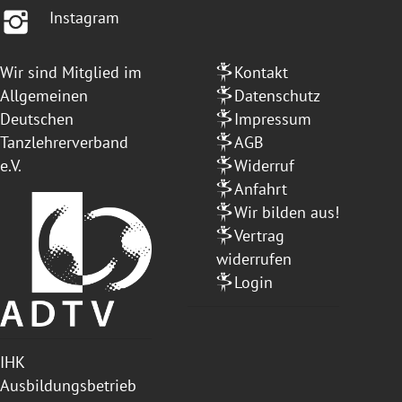
Instagram
Wir sind Mitglied im
Kontakt
Allgemeinen
Datenschutz
Deutschen
Impressum
Tanzlehrerverband
AGB
e.V.
Widerruf
Anfahrt
Wir bilden aus!
Vertrag
widerrufen
Login
IHK
Ausbildungsbetrieb