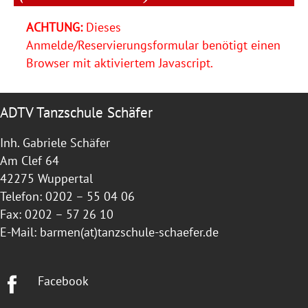
ACHTUNG:
Dieses
Anmelde/Reservierungsformular benötigt einen
Browser mit aktiviertem Javascript.
ADTV Tanzschule Schäfer
Inh. Gabriele Schäfer
Am Clef 64
42275 Wuppertal
Telefon: 0202 – 55 04 06
Fax: 0202 – 57 26 10
E-Mail:
barmen(at)tanzschule-schaefer.de
Facebook