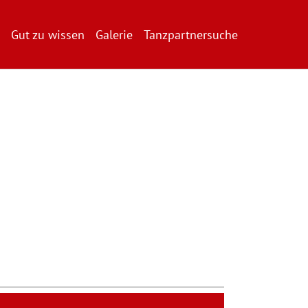
Gut zu wissen
Galerie
Tanzpartnersuche