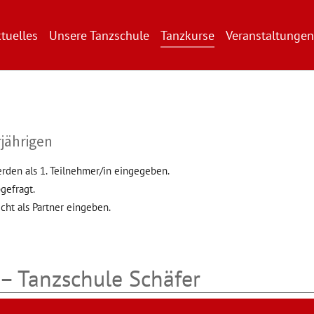
tuelles
Unsere Tanzschule
Tanzkurse
Veranstaltungen
jährigen
erden als 1. Teilnehmer/in eingegeben.
gefragt.
cht als Partner eingeben.
– Tanzschule Schäfer