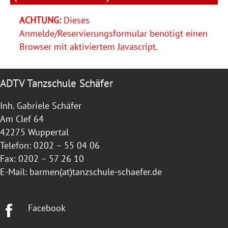
ACHTUNG:
Dieses
Anmelde/Reservierungsformular benötigt einen
Browser mit aktiviertem Javascript.
ADTV Tanzschule Schäfer
Inh. Gabriele Schäfer
Am Clef 64
42275 Wuppertal
Telefon: 0202 – 55 04 06
Fax: 0202 – 57 26 10
E-Mail:
barmen(at)tanzschule-schaefer.de
Facebook