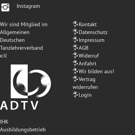
Instagram
Wir sind Mitglied im
Kontakt
Allgemeinen
Datenschutz
Deutschen
Impressum
Tanzlehrerverband
AGB
e.V.
Widerruf
Anfahrt
Wir bilden aus!
Vertrag
widerrufen
Login
IHK
Ausbildungsbetrieb