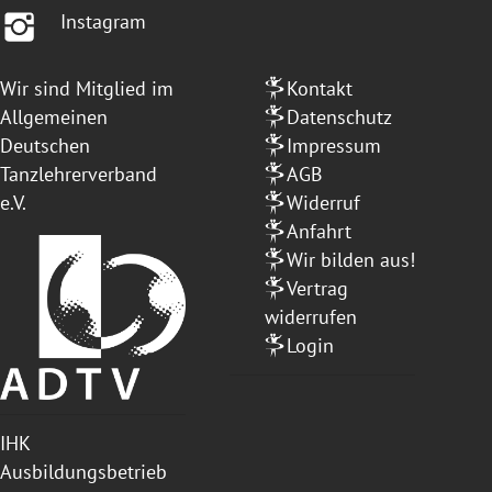
Instagram
Wir sind Mitglied im
Kontakt
Allgemeinen
Datenschutz
Deutschen
Impressum
Tanzlehrerverband
AGB
e.V.
Widerruf
Anfahrt
Wir bilden aus!
Vertrag
widerrufen
Login
IHK
Ausbildungsbetrieb