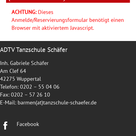
ACHTUNG:
Dieses
Anmelde/Reservierungsformular benötigt einen
Browser mit aktiviertem Javascript.
ADTV Tanzschule Schäfer
Inh. Gabriele Schäfer
Am Clef 64
42275 Wuppertal
Telefon: 0202 – 55 04 06
Fax: 0202 – 57 26 10
E-Mail:
barmen(at)tanzschule-schaefer.de
Facebook