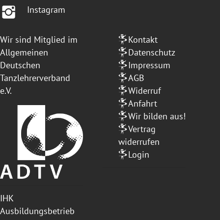
Instagram
Wir sind Mitglied im
Kontakt
Allgemeinen
Datenschutz
Deutschen
Impressum
Tanzlehrerverband
AGB
e.V.
Widerruf
Anfahrt
Wir bilden aus!
Vertrag
widerrufen
Login
IHK
Ausbildungsbetrieb