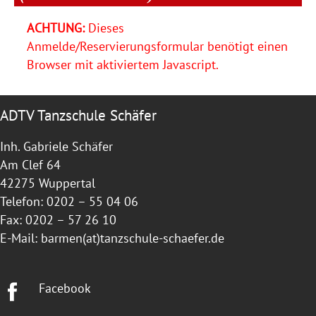
ACHTUNG:
Dieses
Anmelde/Reservierungsformular benötigt einen
Browser mit aktiviertem Javascript.
ADTV Tanzschule Schäfer
Inh. Gabriele Schäfer
Am Clef 64
42275 Wuppertal
Telefon: 0202 – 55 04 06
Fax: 0202 – 57 26 10
E-Mail:
barmen(at)tanzschule-schaefer.de
Facebook