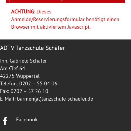
ACHTUNG:
Dieses
Anmelde/Reservierungsformular benötigt einen
Browser mit aktiviertem Javascript.
ADTV Tanzschule Schäfer
Inh. Gabriele Schäfer
Am Clef 64
42275 Wuppertal
Telefon: 0202 – 55 04 06
Fax: 0202 – 57 26 10
E-Mail:
barmen(at)tanzschule-schaefer.de
Facebook