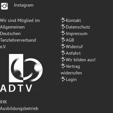
Instagram
Wir sind Mitglied im
Kontakt
Allgemeinen
Datenschutz
Deutschen
Impressum
Tanzlehrerverband
AGB
e.V.
Widerruf
Anfahrt
Wir bilden aus!
Vertrag
widerrufen
Login
IHK
Ausbildungsbetrieb