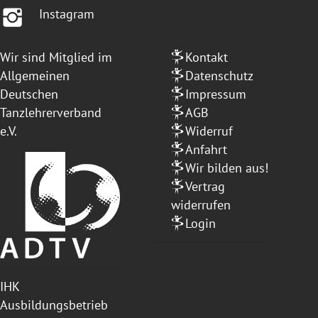
Instagram
Wir sind Mitglied im
Kontakt
Allgemeinen
Datenschutz
Deutschen
Impressum
Tanzlehrerverband
AGB
e.V.
Widerruf
Anfahrt
Wir bilden aus!
Vertrag
widerrufen
Login
IHK
Ausbildungsbetrieb