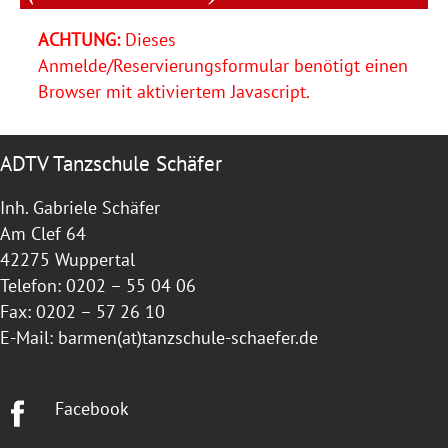
ACHTUNG:
Dieses
Anmelde/Reservierungsformular benötigt einen
Browser mit aktiviertem Javascript.
ADTV Tanzschule Schäfer
Inh. Gabriele Schäfer
Am Clef 64
42275 Wuppertal
Telefon: 0202 – 55 04 06
Fax: 0202 – 57 26 10
E-Mail:
barmen(at)tanzschule-schaefer.de
Facebook