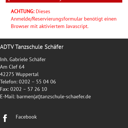
ACHTUNG:
Dieses
Anmelde/Reservierungsformular benötigt einen
Browser mit aktiviertem Javascript.
ADTV Tanzschule Schäfer
Inh. Gabriele Schäfer
Am Clef 64
42275 Wuppertal
Telefon: 0202 – 55 04 06
Fax: 0202 – 57 26 10
E-Mail:
barmen(at)tanzschule-schaefer.de
Facebook