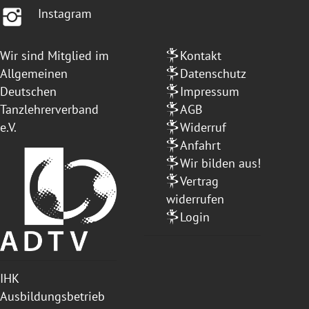
Instagram
Wir sind Mitglied im
Kontakt
Allgemeinen
Datenschutz
Deutschen
Impressum
Tanzlehrerverband
AGB
e.V.
Widerruf
Anfahrt
Wir bilden aus!
Vertrag
widerrufen
Login
IHK
Ausbildungsbetrieb