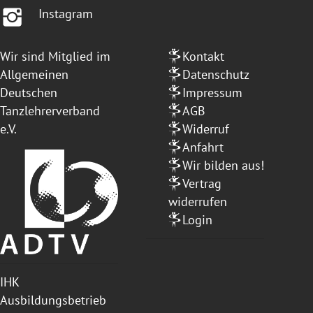
Instagram
Wir sind Mitglied im
Kontakt
Allgemeinen
Datenschutz
Deutschen
Impressum
Tanzlehrerverband
AGB
e.V.
Widerruf
Anfahrt
Wir bilden aus!
Vertrag
widerrufen
Login
IHK
Ausbildungsbetrieb