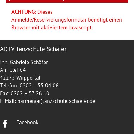
ACHTUNG:
Dieses
Anmelde/Reservierungsformular benötigt einen
Browser mit aktiviertem Javascript.
ADTV Tanzschule Schäfer
Inh. Gabriele Schäfer
Am Clef 64
42275 Wuppertal
Telefon: 0202 – 55 04 06
Fax: 0202 – 57 26 10
E-Mail:
barmen(at)tanzschule-schaefer.de
Facebook