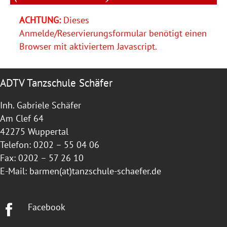
ACHTUNG:
Dieses
Anmelde/Reservierungsformular benötigt einen
Browser mit aktiviertem Javascript.
ADTV Tanzschule Schäfer
Inh. Gabriele Schäfer
Am Clef 64
42275 Wuppertal
Telefon: 0202 – 55 04 06
Fax: 0202 – 57 26 10
E-Mail:
barmen(at)tanzschule-schaefer.de
Facebook