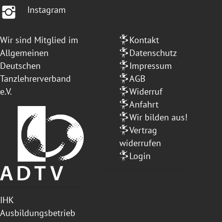
Instagram
Wir sind Mitglied im
Kontakt
Allgemeinen
Datenschutz
Deutschen
Impressum
Tanzlehrerverband
AGB
e.V.
Widerruf
Anfahrt
Wir bilden aus!
Vertrag
widerrufen
Login
IHK
Ausbildungsbetrieb