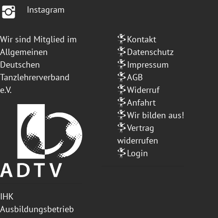
Instagram
Wir sind Mitglied im
Kontakt
Allgemeinen
Datenschutz
Deutschen
Impressum
Tanzlehrerverband
AGB
e.V.
Widerruf
Anfahrt
Wir bilden aus!
Vertrag
widerrufen
Login
IHK
Ausbildungsbetrieb