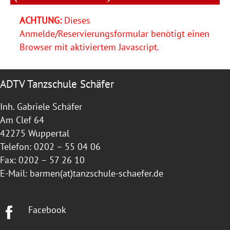
ACHTUNG:
Dieses
Anmelde/Reservierungsformular benötigt einen
Browser mit aktiviertem Javascript.
ADTV Tanzschule Schäfer
Inh. Gabriele Schäfer
Am Clef 64
42275 Wuppertal
Telefon: 0202 – 55 04 06
Fax: 0202 – 57 26 10
E-Mail:
barmen(at)tanzschule-schaefer.de
Facebook