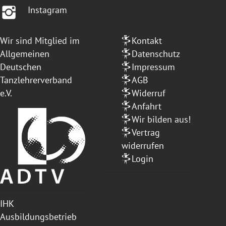
Instagram
Wir sind Mitglied im
Kontakt
Allgemeinen
Datenschutz
Deutschen
Impressum
Tanzlehrerverband
AGB
e.V.
Widerruf
Anfahrt
Wir bilden aus!
Vertrag
widerrufen
Login
IHK
Ausbildungsbetrieb