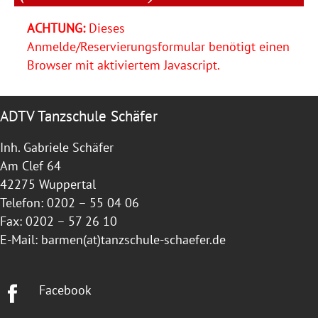
ACHTUNG:
Dieses
Anmelde/Reservierungsformular benötigt einen
Browser mit aktiviertem Javascript.
ADTV Tanzschule Schäfer
Inh. Gabriele Schäfer
Am Clef 64
42275 Wuppertal
Telefon: 0202 – 55 04 06
Fax: 0202 – 57 26 10
E-Mail:
barmen(at)tanzschule-schaefer.de
Facebook