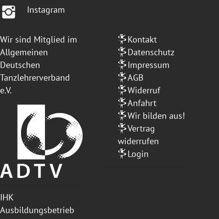
Instagram
Wir sind Mitglied im
Kontakt
Allgemeinen
Datenschutz
Deutschen
Impressum
Tanzlehrerverband
AGB
e.V.
Widerruf
Anfahrt
Wir bilden aus!
Vertrag
widerrufen
Login
IHK
Ausbildungsbetrieb