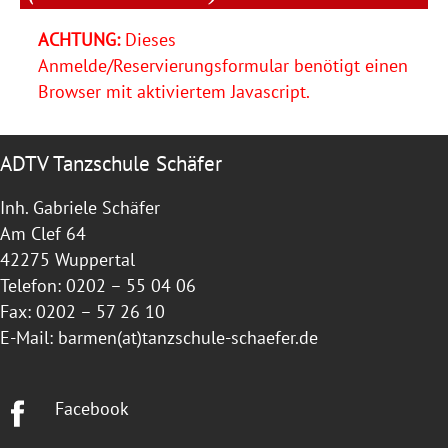
ACHTUNG:
Dieses
Anmelde/Reservierungsformular benötigt einen
Browser mit aktiviertem Javascript.
ADTV Tanzschule Schäfer
Inh. Gabriele Schäfer
Am Clef 64
42275 Wuppertal
Telefon: 0202 – 55 04 06
Fax: 0202 – 57 26 10
E-Mail:
barmen(at)tanzschule-schaefer.de
Facebook