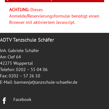
ACHTUNG:
Dieses
Anmelde/Reservierungsformular benötigt einen
Browser mit aktiviertem Javascript.
ADTV Tanzschule Schäfer
Inh. Gabriele Schäfer
Am Clef 64
42275 Wuppertal
Telefon: 0202 – 55 04 06
Fax: 0202 – 57 26 10
E-Mail:
barmen(at)tanzschule-schaefer.de
Facebook