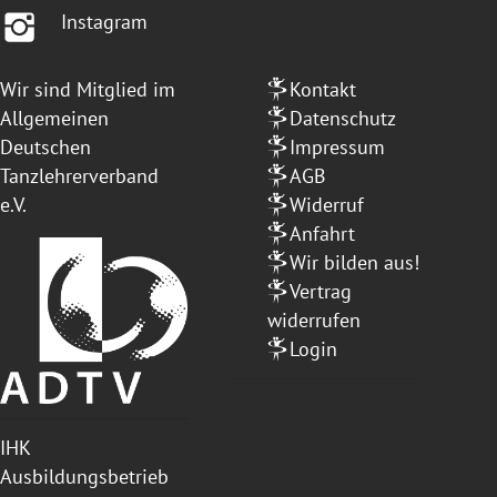
Instagram
Wir sind Mitglied im
Kontakt
Allgemeinen
Datenschutz
Deutschen
Impressum
Tanzlehrerverband
AGB
e.V.
Widerruf
Anfahrt
Wir bilden aus!
Vertrag
widerrufen
Login
IHK
Ausbildungsbetrieb