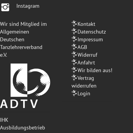
Instagram
Wir sind Mitglied im
Kontakt
Allgemeinen
Datenschutz
Deutschen
Impressum
Tanzlehrerverband
AGB
e.V.
Widerruf
Anfahrt
Wir bilden aus!
Vertrag
widerrufen
Login
IHK
Ausbildungsbetrieb