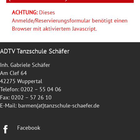
ACHTUNG:
Dieses
Anmelde/Reservierungsformular benötigt einen
Browser mit aktiviertem Javascript.
ADTV Tanzschule Schäfer
Inh. Gabriele Schäfer
Am Clef 64
42275 Wuppertal
Telefon: 0202 – 55 04 06
Fax: 0202 – 57 26 10
E-Mail:
barmen(at)tanzschule-schaefer.de
Facebook