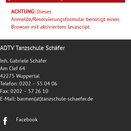
ACHTUNG:
Dieses
Anmelde/Reservierungsformular benötigt einen
Browser mit aktiviertem Javascript.
ADTV Tanzschule Schäfer
Inh. Gabriele Schäfer
Am Clef 64
42275 Wuppertal
Telefon: 0202 – 55 04 06
Fax: 0202 – 57 26 10
E-Mail:
barmen(at)tanzschule-schaefer.de
Facebook