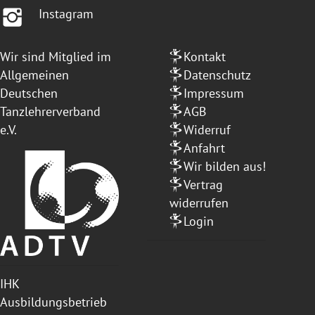
Instagram
Wir sind Mitglied im
Kontakt
Allgemeinen
Datenschutz
Deutschen
Impressum
Tanzlehrerverband
AGB
e.V.
Widerruf
Anfahrt
Wir bilden aus!
Vertrag
widerrufen
Login
IHK
Ausbildungsbetrieb