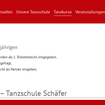
tuelles
Unsere Tanzschule
Tanzkurse
Veranstaltungen
jährigen
erden als 1. Teilnehmer/in eingegeben.
gefragt.
cht als Partner eingeben.
– Tanzschule Schäfer