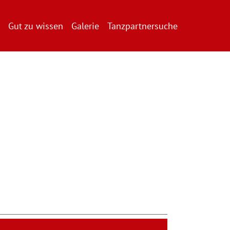
Gut zu wissen
Galerie
Tanzpartnersuche