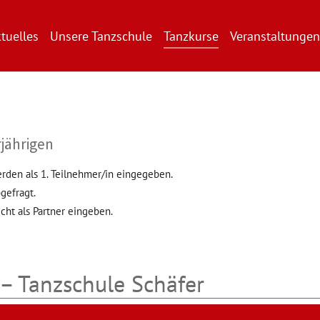
tuelles
Unsere Tanzschule
Tanzkurse
Veranstaltungen
jährigen
erden als 1. Teilnehmer/in eingegeben.
gefragt.
cht als Partner eingeben.
– Tanzschule Schäfer