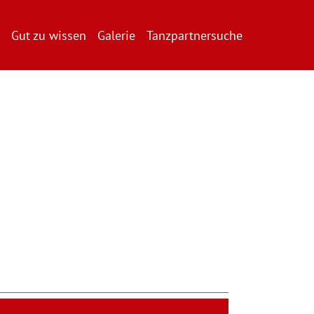
Gut zu wissen
Galerie
Tanzpartnersuche