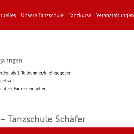
tuelles
Unsere Tanzschule
Tanzkurse
Veranstaltungen
jährigen
erden als 1. Teilnehmer/in eingegeben.
gefragt.
cht als Partner eingeben.
– Tanzschule Schäfer