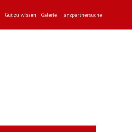
Gut zu wissen
Galerie
Tanzpartnersuche