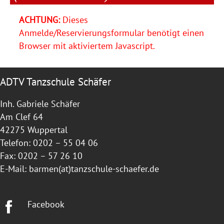
ACHTUNG:
Dieses
Anmelde/Reservierungsformular benötigt einen
Browser mit aktiviertem Javascript.
ADTV Tanzschule Schäfer
Inh. Gabriele Schäfer
Am Clef 64
42275 Wuppertal
Telefon: 0202 – 55 04 06
Fax: 0202 – 57 26 10
E-Mail:
barmen(at)tanzschule-schaefer.de
Facebook