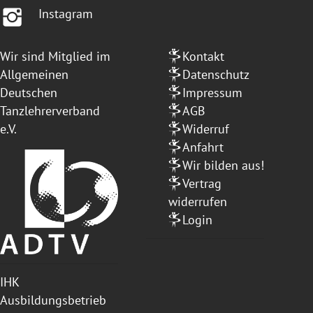
Instagram
Wir sind Mitglied im
Kontakt
Allgemeinen
Datenschutz
Deutschen
Impressum
Tanzlehrerverband
AGB
e.V.
Widerruf
Anfahrt
Wir bilden aus!
Vertrag
widerrufen
Login
IHK
Ausbildungsbetrieb