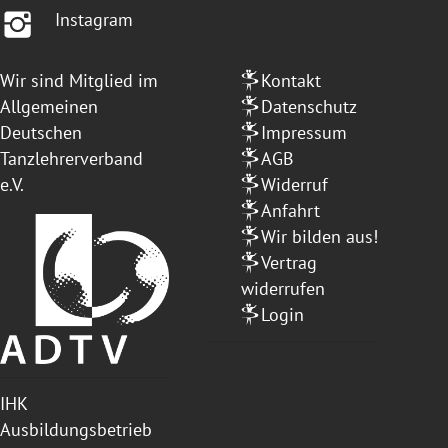
Instagram
Wir sind Mitglied im
Kontakt
Allgemeinen
Datenschutz
Deutschen
Impressum
Tanzlehrerverband
AGB
e.V.
Widerruf
Anfahrt
Wir bilden aus!
Vertrag
widerrufen
Login
IHK
Ausbildungsbetrieb