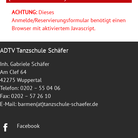
ACHTUNG:
Dieses
Anmelde/Reservierungsformular benötigt einen
Browser mit aktiviertem Javascript.
ADTV Tanzschule Schäfer
Inh. Gabriele Schäfer
Am Clef 64
42275 Wuppertal
Telefon: 0202 – 55 04 06
Fax: 0202 – 57 26 10
E-Mail:
barmen(at)tanzschule-schaefer.de
Facebook