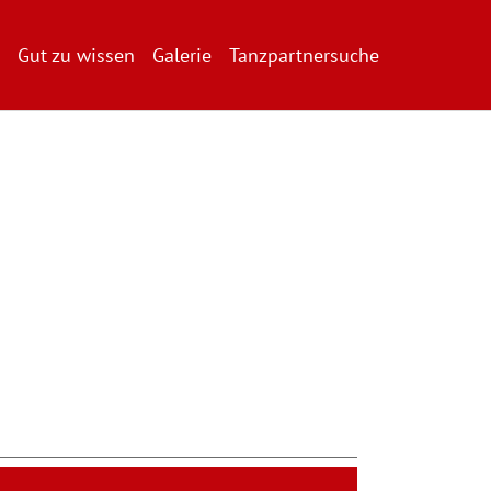
Gut zu wissen
Galerie
Tanzpartnersuche