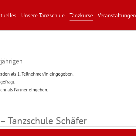
tuelles
Unsere Tanzschule
Tanzkurse
Veranstaltungen
jährigen
erden als 1. Teilnehmer/in eingegeben.
gefragt.
cht als Partner eingeben.
– Tanzschule Schäfer