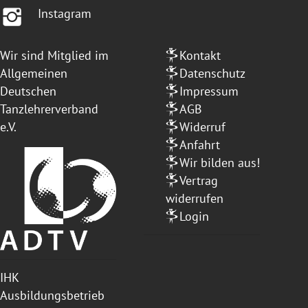
Instagram
Wir sind Mitglied im
Kontakt
Allgemeinen
Datenschutz
Deutschen
Impressum
Tanzlehrerverband
AGB
e.V.
Widerruf
Anfahrt
Wir bilden aus!
Vertrag
widerrufen
Login
IHK
Ausbildungsbetrieb