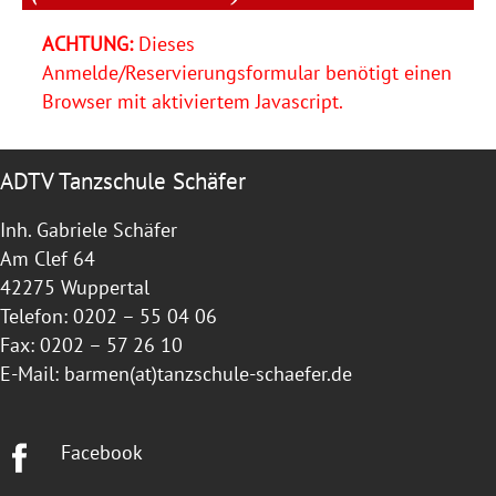
ACHTUNG:
Dieses
Anmelde/Reservierungsformular benötigt einen
Browser mit aktiviertem Javascript.
ADTV Tanzschule Schäfer
Inh. Gabriele Schäfer
Am Clef 64
42275 Wuppertal
Telefon: 0202 – 55 04 06
Fax: 0202 – 57 26 10
E-Mail:
barmen(at)tanzschule-schaefer.de
Facebook