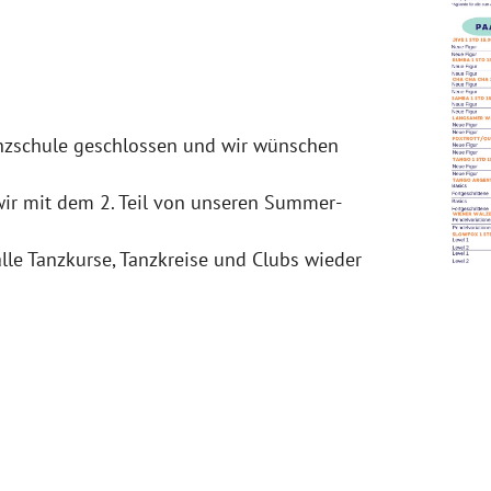
anzschule geschlossen und wir wünschen
wir mit dem 2. Teil von unseren Summer-
lle Tanzkurse, Tanzkreise und Clubs wieder