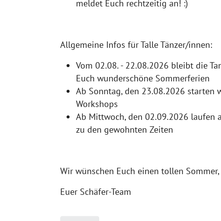
meldet Euch rechtzeitig an! :)
Allgemeine Infos für Talle Tänzer/innen:
Vom 02.08. - 22.08.2026 bleibt die T
Euch wunderschöne Sommerferien
Ab Sonntag, den 23.08.2026 starten 
Workshops
Ab Mittwoch, den 02.09.2026 laufen a
zu den gewohnten Zeiten
Wir wünschen Euch einen tollen Sommer,
Euer Schäfer-Team