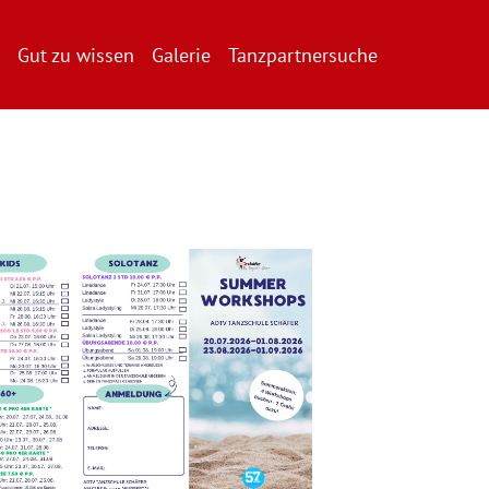
Gut zu wissen
Galerie
Tanzpartnersuche