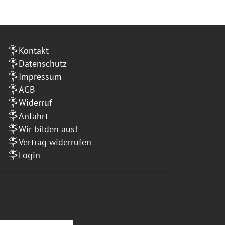
Kontakt
Datenschutz
Impressum
AGB
Widerruf
Anfahrt
Wir bilden aus!
Vertrag widerrufen
Login