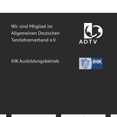
Wir sind Mitglied im
Allgemeinen Deutschen
Tanzlehrerverband e.V.
IHK Ausbildungsbetrieb